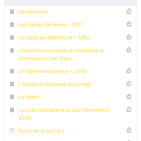
Introduction
Les traités de Rome – 1957
Le traité de Maastricht – 1992
L’Union économique et monétaire et
l’introduction de l’Euro
Le traité de Lisbonne – 2009
L’Europe à l’épreuve des crises
Le Brexit
La crise sanitaire et le plan de relance –
2020
Quizz de la partie 1