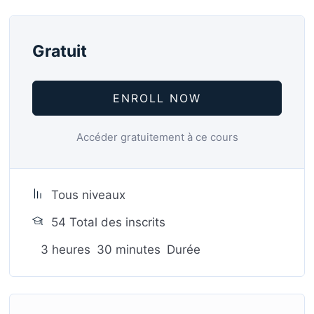
Gratuit
ENROLL NOW
Accéder gratuitement à ce cours
Tous niveaux
54 Total des inscrits
3
heures
30
minutes
Durée