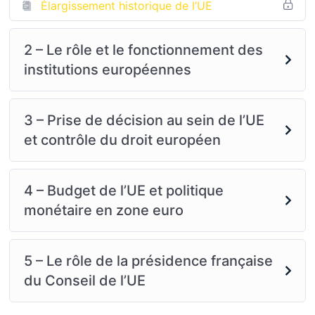
Élargissement historique de l’UE
2 – Le rôle et le fonctionnement des
institutions européennes
3 – Prise de décision au sein de l’UE
et contrôle du droit européen
4 – Budget de l’UE et politique
monétaire en zone euro
5 – Le rôle de la présidence française
du Conseil de l’UE