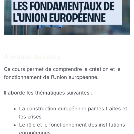
À propos du cours
Ce cours permet de comprendre la création et le
fonctionnement de l’Union européenne.
Il aborde les thématiques suivantes :
La construction européenne par les traités et
les crises
Le rôle et le fonctionnement des institutions
européennes