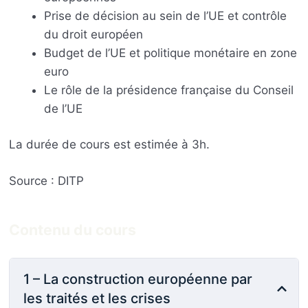
Prise de décision au sein de l’UE et contrôle
du droit européen
Budget de l’UE et politique monétaire en zone
euro
Le rôle de la présidence française du Conseil
de l’UE
La durée de cours est estimée à 3h.
Source : DITP
Contenu du cours
1 – La construction européenne par
les traités et les crises