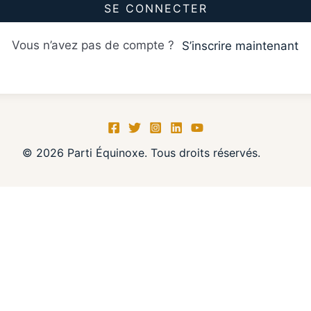
SE CONNECTER
Vous n’avez pas de compte ?
S’inscrire maintenant
© 2026 Parti Équinoxe. Tous droits réservés.