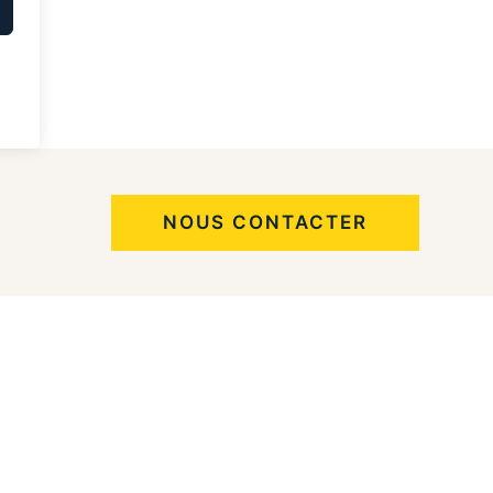
NOUS CONTACTER