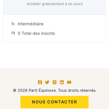
Accéder gratuitement à ce cours
Intermédiaire
0 Total des inscrits
© 2026 Parti Équinoxe. Tous droits réservés.
NOUS CONTACTER