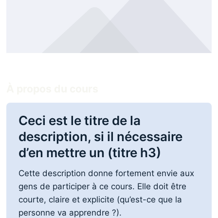
À propos du cours
Ceci est le titre de la
description, si il nécessaire
d’en mettre un (titre h3)
Cette description donne fortement envie aux
gens de participer à ce cours. Elle doit être
courte, claire et explicite (qu’est-ce que la
personne va apprendre ?).