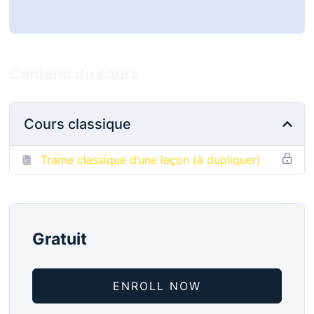
Contenu du cours
Cours classique
Trame classique d’une leçon (à dupliquer)
Gratuit
ENROLL NOW