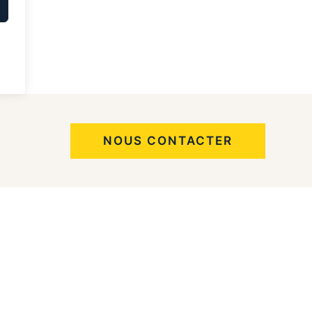
NOUS CONTACTER