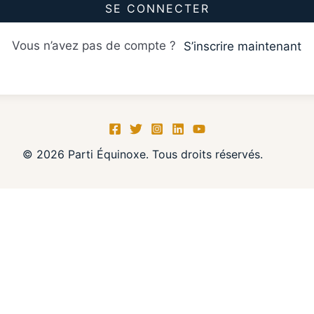
SE CONNECTER
Vous n’avez pas de compte ?
S’inscrire maintenant
© 2026 Parti Équinoxe. Tous droits réservés.