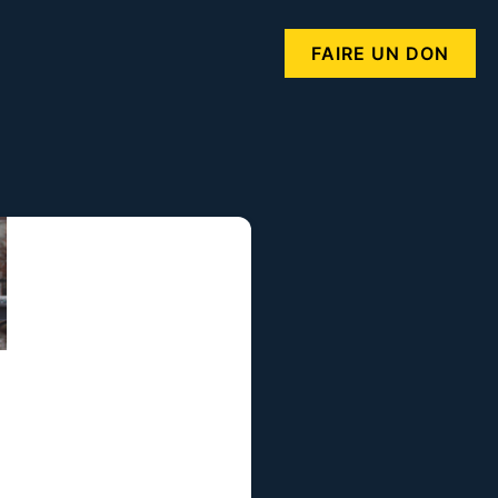
FAIRE UN DON