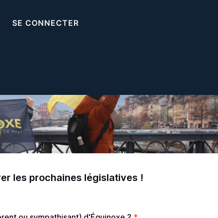
SE CONNECTER