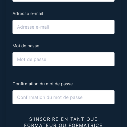
Adresse e-mail
Mot de passe
Confirmation du mot de passe
S’INSCRIRE EN TANT QUE
FORMATEUR OU FORMATRICE