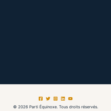
© 2026 Parti Équinoxe. Tous droits réservés.