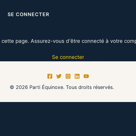
SE CONNECTER
r cette page. Assurez-vous d'être connecté à votre comp
Se connecter
© 2026 Parti Équinoxe. Tous droits réservés.