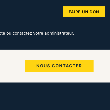
FAIRE UN DON
te ou contactez votre administrateur.
NOUS CONTACTER