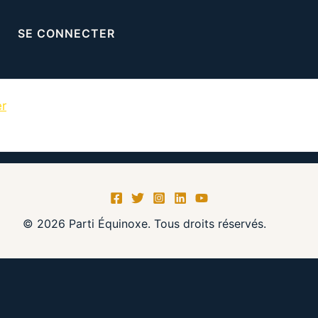
SE CONNECTER
er
© 2026 Parti Équinoxe. Tous droits réservés.