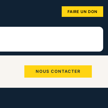
FAIRE UN DON
NOUS CONTACTER